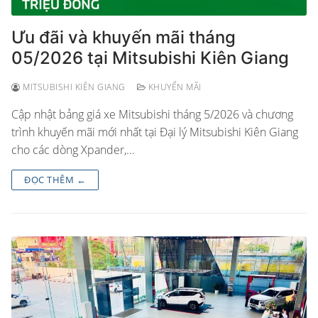
Ưu đãi và khuyến mãi tháng
05/2026 tại Mitsubishi Kiên Giang
MITSUBISHI KIÊN GIANG
KHUYẾN MÃI
Cập nhật bảng giá xe Mitsubishi tháng 5/2026 và chương
trình khuyến mãi mới nhất tại Đại lý Mitsubishi Kiên Giang
cho các dòng Xpander,…
ĐỌC THÊM ←