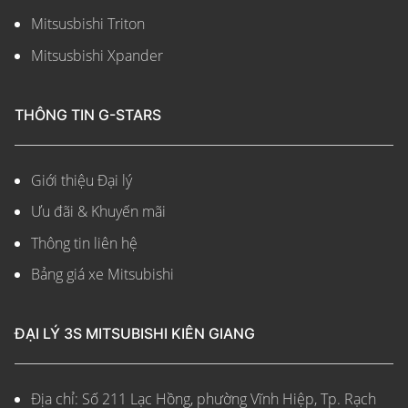
Mitsusbishi Triton
Mitsusbishi Xpander
THÔNG TIN G-STARS
Giới thiệu Đại lý
Ưu đãi & Khuyến mãi
Thông tin liên hệ
Bảng giá xe Mitsubishi
ĐẠI LÝ 3S MITSUBISHI KIÊN GIANG
Địa chỉ: Số 211 Lạc Hồng, phường Vĩnh Hiệp, Tp. Rạch