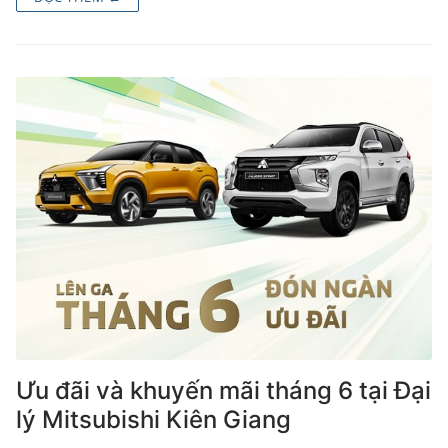
Ưu đãi và khuyến mãi tháng 6 tại Đại
lý Mitsubishi Kiên Giang