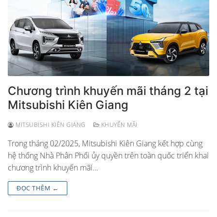
Chương trình khuyến mãi tháng 2 tại
Mitsubishi Kiên Giang
MITSUBISHI KIÊN GIANG
KHUYẾN MÃI
Trong tháng 02/2025, Mitsubishi Kiên Giang kết hợp cùng
hệ thống Nhà Phân Phối ủy quyền trên toàn quốc triển khai
chương trình khuyến mãi…
ĐỌC THÊM ←