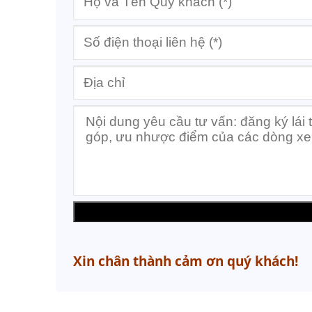
Xin chân thành cảm ơn quý khách!