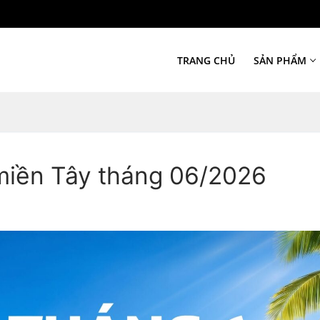
TRANG CHỦ
SẢN PHẨM
i miền Tây tháng 06/2026