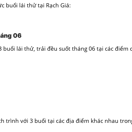
c buổi lái thử tại Rạch Giá:
tháng 06
 buổi lái thử, trải đều suốt tháng 06 tại các điểm 
h trình với 3 buổi tại các địa điểm khác nhau tron