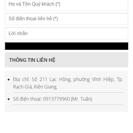
THÔNG TIN LIÊN HỆ
Địa chỉ: Số 211 Lạc Hồng, phường Vĩnh Hiệp, Tp.
Rạch Giá, Kiên Giang.
Số điện thoại: 0913779960 (Mr. Tuấn).