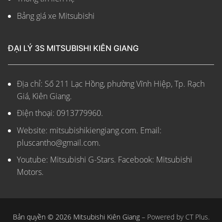
Bảng giá xe Mitsubishi
ĐẠI LÝ 3S MITSUBISHI KIÊN GIANG
Địa chỉ: Số 211 Lạc Hồng, phường Vĩnh Hiệp, Tp. Rạch
Giá, Kiên Giang.
Điện thoại: 0913779960.
Website: mitsubishikiengiang.com.
Email:
pluscantho@gmail.com.
Youtube: Mitsubishi G-Stars. Facebook: Mitsubishi
Motors.
Bản quyền © 2026 Mitsubishi Kiên Giang –
Powered by CT Plus.