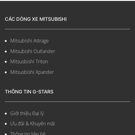
CÁC DÒNG XE MITSUBISHI
Mitsubishi Attrage
Mitsubishi Outlander
Mitsusbishi Triton
Mitsusbishi Xpander
THÔNG TIN G-STARS
Giới thiệu Đại lý
Ưu đãi & Khuyến mãi
Thông tin liên hệ