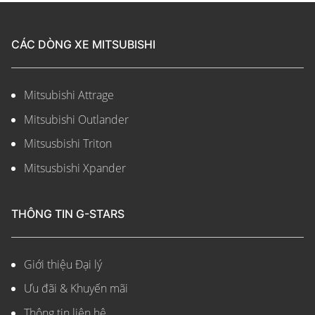
CÁC DÒNG XE MITSUBISHI
Mitsubishi Attrage
Mitsubishi Outlander
Mitsusbishi Triton
Mitsusbishi Xpander
THÔNG TIN G-STARS
Giới thiệu Đại lý
Ưu đãi & Khuyến mãi
Thông tin liên hệ