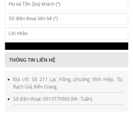
THÔNG TIN LIÊN HỆ
Địa chỉ: Số 211 Lạc Hồng, phường Vĩnh Hiệp, Tp.
Rạch Giá, Kiên Giang.
Số điện thoại: 0913779960 (Mr. Tuấn).