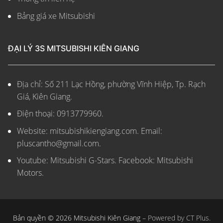
Bảng giá xe Mitsubishi
ĐẠI LÝ 3S MITSUBISHI KIÊN GIANG
Địa chỉ: Số 211 Lạc Hồng, phường Vĩnh Hiệp, Tp. Rạch
Giá, Kiên Giang.
Điện thoại: 0913779960.
Website: mitsubishikiengiang.com.
Email:
pluscantho@gmail.com.
Youtube: Mitsubishi G-Stars. Facebook: Mitsubishi
Motors.
Bản quyền © 2026 Mitsubishi Kiên Giang –
Powered by CT Plus.