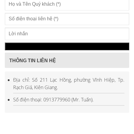
THÔNG TIN LIÊN HỆ
Địa chỉ: Số 211 Lạc Hồng, phường Vĩnh Hiệp, Tp.
Rạch Giá, Kiên Giang.
Số điện thoại: 0913779960 (Mr. Tuấn).