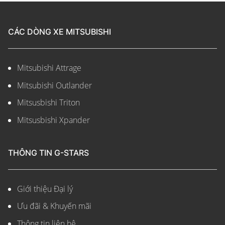
CÁC DÒNG XE MITSUBISHI
Mitsubishi Attrage
Mitsubishi Outlander
Mitsusbishi Triton
Mitsusbishi Xpander
THÔNG TIN G-STARS
Giới thiệu Đại lý
Ưu đãi & Khuyến mãi
Thông tin liên hệ