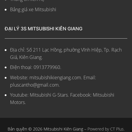
Bảng giá xe Mitsubishi
ĐẠI LÝ 3S MITSUBISHI KIÊN GIANG
Địa chỉ: Số 211 Lạc Hồng, phường Vĩnh Hiệp, Tp. Rạch
Giá, Kiên Giang.
Điện thoại: 0913779960.
Website: mitsubishikiengiang.com.
Email:
pluscantho@gmail.com.
Youtube: Mitsubishi G-Stars. Facebook: Mitsubishi
Motors.
Bản quyền © 2026 Mitsubishi Kiên Giang –
Powered by CT Plus.