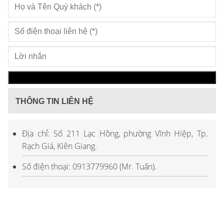
THÔNG TIN LIÊN HỆ
Địa chỉ: Số 211 Lạc Hồng, phường Vĩnh Hiệp, Tp.
Rạch Giá, Kiên Giang.
Số điện thoại: 0913779960 (Mr. Tuấn).