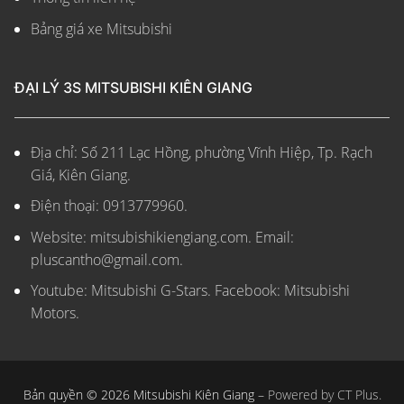
Bảng giá xe Mitsubishi
ĐẠI LÝ 3S MITSUBISHI KIÊN GIANG
Địa chỉ: Số 211 Lạc Hồng, phường Vĩnh Hiệp, Tp. Rạch
Giá, Kiên Giang.
Điện thoại: 0913779960.
Website: mitsubishikiengiang.com.
Email:
pluscantho@gmail.com.
Youtube: Mitsubishi G-Stars. Facebook: Mitsubishi
Motors.
Bản quyền © 2026 Mitsubishi Kiên Giang –
Powered by CT Plus.