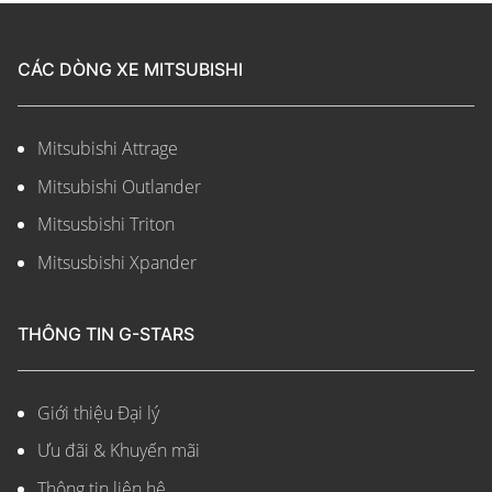
CÁC DÒNG XE MITSUBISHI
Mitsubishi Attrage
Mitsubishi Outlander
Mitsusbishi Triton
Mitsusbishi Xpander
THÔNG TIN G-STARS
Giới thiệu Đại lý
Ưu đãi & Khuyến mãi
Thông tin liên hệ