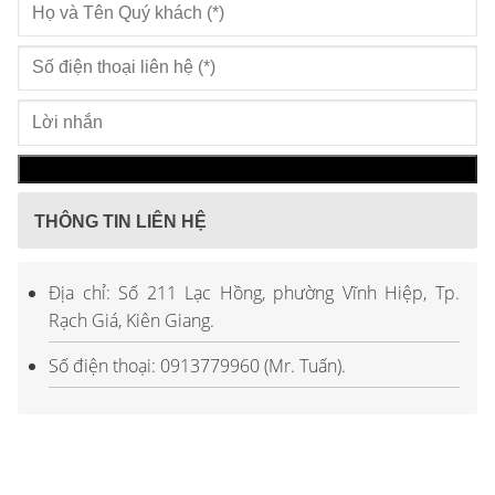
THÔNG TIN LIÊN HỆ
Địa chỉ: Số 211 Lạc Hồng, phường Vĩnh Hiệp, Tp.
Rạch Giá, Kiên Giang.
Số điện thoại: 0913779960 (Mr. Tuấn).