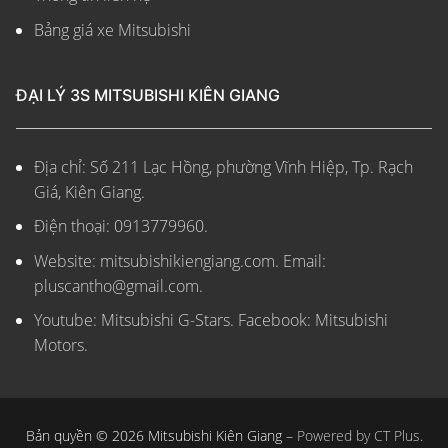
Bảng giá xe Mitsubishi
ĐẠI LÝ 3S MITSUBISHI KIÊN GIANG
Địa chỉ: Số 211 Lạc Hồng, phường Vĩnh Hiệp, Tp. Rạch
Giá, Kiên Giang.
Điện thoại: 0913779960.
Website: mitsubishikiengiang.com.
Email:
pluscantho@gmail.com.
Youtube: Mitsubishi G-Stars. Facebook: Mitsubishi
Motors.
Bản quyền © 2026 Mitsubishi Kiên Giang –
Powered by CT Plus.