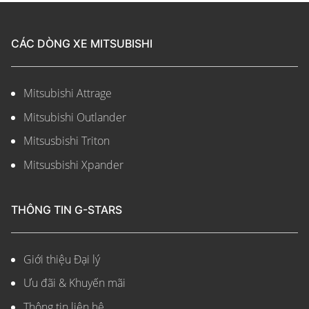
CÁC DÒNG XE MITSUBISHI
Mitsubishi Attrage
Mitsubishi Outlander
Mitsusbishi Triton
Mitsusbishi Xpander
THÔNG TIN G-STARS
Giới thiệu Đại lý
Ưu đãi & Khuyến mãi
Thông tin liên hệ