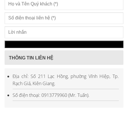
THÔNG TIN LIÊN HỆ
Địa chỉ: Số 211 Lạc Hồng, phường Vĩnh Hiệp, Tp.
Rạch Giá, Kiên Giang.
Số điện thoại: 0913779960 (Mr. Tuấn).