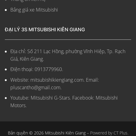
Bảng giá xe Mitsubishi
ĐẠI LÝ 3S MITSUBISHI KIÊN GIANG
Địa chỉ: Số 211 Lạc Hồng, phường Vĩnh Hiệp, Tp. Rạch
Giá, Kiên Giang.
Điện thoại: 0913779960.
Website: mitsubishikiengiang.com.
Email:
pluscantho@gmail.com.
Youtube: Mitsubishi G-Stars. Facebook: Mitsubishi
Motors.
Bản quyền © 2026 Mitsubishi Kiên Giang –
Powered by CT Plus.