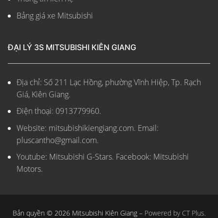
Bảng giá xe Mitsubishi
ĐẠI LÝ 3S MITSUBISHI KIÊN GIANG
Địa chỉ: Số 211 Lạc Hồng, phường Vĩnh Hiệp, Tp. Rạch
Giá, Kiên Giang.
Điện thoại: 0913779960.
Website: mitsubishikiengiang.com.
Email:
pluscantho@gmail.com.
Youtube: Mitsubishi G-Stars. Facebook: Mitsubishi
Motors.
Bản quyền © 2026 Mitsubishi Kiên Giang –
Powered by CT Plus.