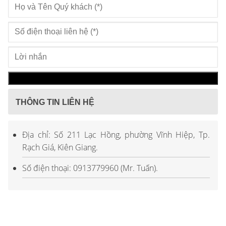
THÔNG TIN LIÊN HỆ
Địa chỉ: Số 211 Lạc Hồng, phường Vĩnh Hiệp, Tp.
Rạch Giá, Kiên Giang.
Số điện thoại: 0913779960 (Mr. Tuấn).