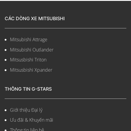
CÁC DÒNG XE MITSUBISHI
Mitsubishi Attrage
Mitsubishi Outlander
Mitsusbishi Triton
Mitsusbishi Xpander
THÔNG TIN G-STARS
Giới thiệu Đại lý
Ưu đãi & Khuyến mãi
Thông tin liên hệ