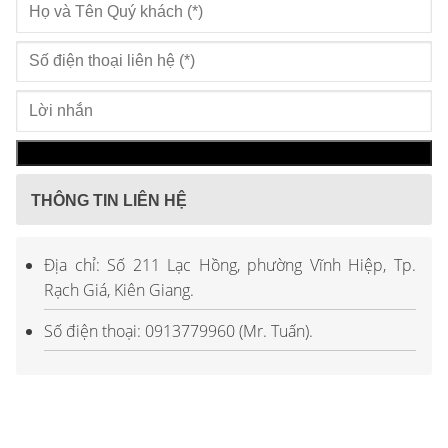
THÔNG TIN LIÊN HỆ
Địa chỉ: Số 211 Lạc Hồng, phường Vĩnh Hiệp, Tp.
Rạch Giá, Kiên Giang.
Số điện thoại: 0913779960 (Mr. Tuấn).