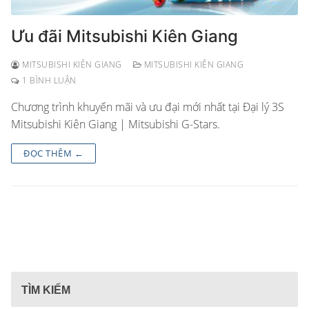
Ưu đãi Mitsubishi Kiên Giang
MITSUBISHI KIÊN GIANG
MITSUBISHI KIÊN GIANG
1 BÌNH LUẬN
Chương trình khuyến mãi và ưu đại mới nhất tại Đại lý 3S
Mitsubishi Kiên Giang | Mitsubishi G-Stars.
ĐỌC THÊM ←
TÌM KIẾM