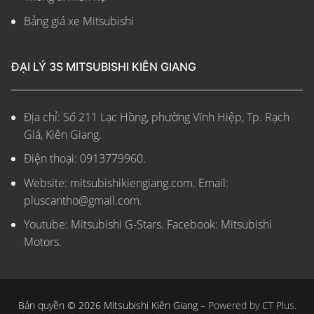
Bảng giá xe Mitsubishi
ĐẠI LÝ 3S MITSUBISHI KIÊN GIANG
Địa chỉ: Số 211 Lạc Hồng, phường Vĩnh Hiệp, Tp. Rạch
Giá, Kiên Giang.
Điện thoại: 0913779960.
Website: mitsubishikiengiang.com.
Email:
pluscantho@gmail.com.
Youtube: Mitsubishi G-Stars. Facebook: Mitsubishi
Motors.
Bản quyền © 2026 Mitsubishi Kiên Giang –
Powered by CT Plus.