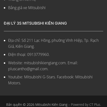
Bảng giá xe Mitsubishi
ĐẠI LÝ 3S MITSUBISHI KIÊN GIANG
Địa chỉ: Số 211 Lạc Hồng, phường Vĩnh Hiệp, Tp. Rạch
Giá, Kiên Giang.
Điện thoại: 0913779960.
Website: mitsubishikiengiang.com.
Email:
pluscantho@gmail.com.
Youtube: Mitsubishi G-Stars. Facebook: Mitsubishi
Motors.
Bản quyền © 2026 Mitsubishi Kiên Giang –
Powered by CT Plus.