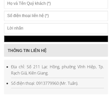
THÔNG TIN LIÊN HỆ
Địa chỉ: Số 211 Lạc Hồng, phường Vĩnh Hiệp, Tp.
Rạch Giá, Kiên Giang.
Số điện thoại: 0913779960 (Mr. Tuấn).