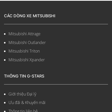
CÁC DÒNG XE MITSUBISHI
Mitsubishi Attrage
Mitsubishi Outlander
Mitsusbishi Triton
Mitsusbishi Xpander
THÔNG TIN G-STARS
Giới thiệu Đại lý
Ưu đãi & Khuyến mãi
Thông tin liên hệ