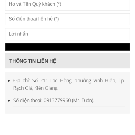
THÔNG TIN LIÊN HỆ
Địa chỉ: Số 211 Lạc Hồng, phường Vĩnh Hiệp, Tp.
Rạch Giá, Kiên Giang.
Số điện thoại: 0913779960 (Mr. Tuấn).