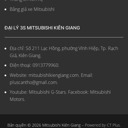
Bảng giá xe Mitsubishi
ĐẠI LÝ 3S MITSUBISHI KIÊN GIANG
Địa chỉ: Số 211 Lạc Hồng, phường Vĩnh Hiệp, Tp. Rạch
Giá, Kiên Giang.
Điện thoại: 0913779960.
Website: mitsubishikiengiang.com.
Email:
pluscantho@gmail.com.
Youtube: Mitsubishi G-Stars. Facebook: Mitsubishi
Motors.
Bản quyền © 2026 Mitsubishi Kiên Giang –
Powered by CT Plus.