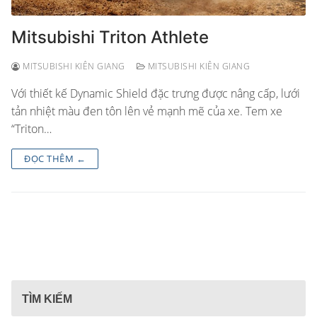
Mitsubishi Triton Athlete
MITSUBISHI KIÊN GIANG
MITSUBISHI KIÊN GIANG
Với thiết kế Dynamic Shield đặc trưng được nâng cấp, lưới
tản nhiệt màu đen tôn lên vẻ mạnh mẽ của xe. Tem xe
“Triton…
ĐỌC THÊM ←
TÌM KIẾM