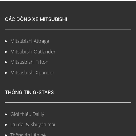
CÁC DÒNG XE MITSUBISHI
Mitsubishi Attrage
Mitsubishi Outlander
Mitsusbishi Triton
Mitsusbishi Xpander
THÔNG TIN G-STARS
Giới thiệu Đại lý
Ưu đãi & Khuyến mãi
Thông tin liên hệ